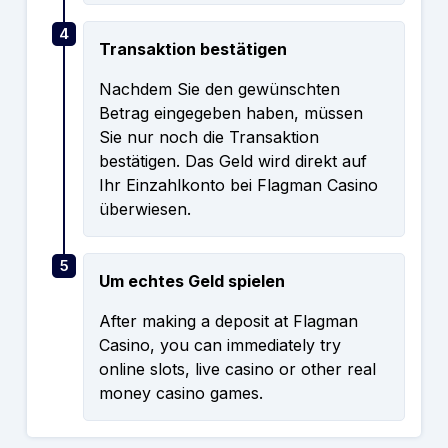
Transaktion bestätigen
Nachdem Sie den gewünschten
Betrag eingegeben haben, müssen
Sie nur noch die Transaktion
bestätigen. Das Geld wird direkt auf
Ihr Einzahlkonto bei Flagman Casino
überwiesen.
Um echtes Geld spielen
After making a deposit at Flagman
Casino, you can immediately try
online slots, live casino or other real
money casino games.