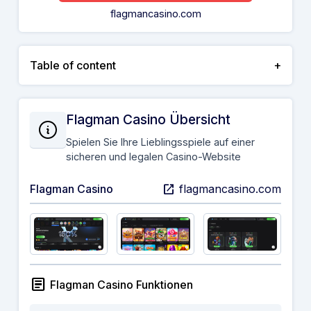
flagmancasino.com
Table of content
Flagman Casino Übersicht
Spielen Sie Ihre Lieblingsspiele auf einer
sicheren und legalen Casino-Website
Flagman Casino
flagmancasino.com
Flagman Casino Funktionen