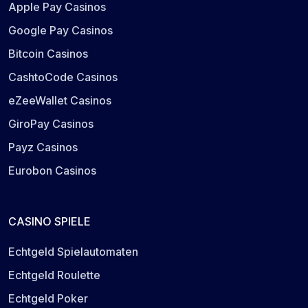
Apple Pay Casinos
Google Pay Casinos
Bitcoin Casinos
CashtoCode Casinos
eZeeWallet Casinos
GiroPay Casinos
Payz Casinos
Eurobon Casinos
CASINO SPIELE
Echtgeld Spielautomaten
Echtgeld Roulette
Echtgeld Poker