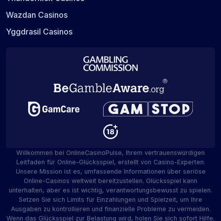
Wazdan Casinos
Yggdrasil Casinos