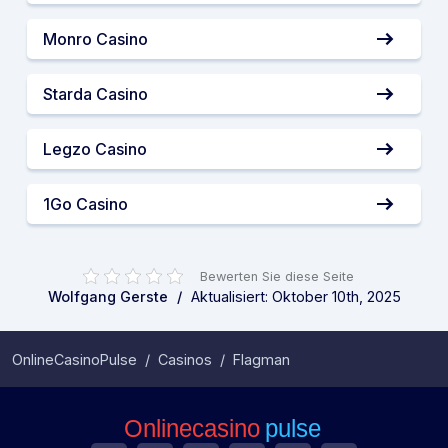
Monro Casino
Starda Casino
Legzo Casino
1Go Casino
Bewerten Sie diese Seite
Wolfgang Gerste
Aktualisiert: Oktober 10th, 2025
OnlineCasinoPulse
Casinos
Flagman