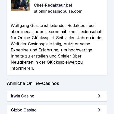
Chef-Redakteur bei
at.onlinecasinopulse.com
Wolfgang Gerste ist leitender Redakteur bei
at.onlinecasinopulse.com mit einer Leidenschaft
für Online-Glücksspiel. Seit vielen Jahren in der
Welt der Casinospiele tätig, nutzt er seine
Expertise und Erfahrung, um hochwertige
Inhalte zu erstellen und Spieler über
Neuigkeiten in der Glücksspielwelt zu
informieren.
Ähnliche Online-Casinos
Irwin Casino
Gizbo Casino