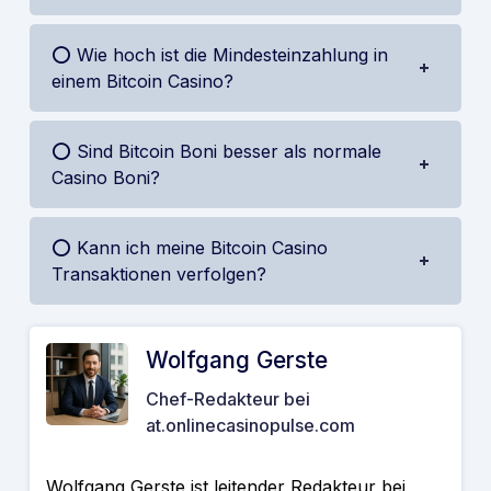
⭕ Wie hoch ist die Mindesteinzahlung in
einem Bitcoin Casino?
⭕ Sind Bitcoin Boni besser als normale
Casino Boni?
⭕ Kann ich meine Bitcoin Casino
Transaktionen verfolgen?
Wolfgang Gerste
Chef-Redakteur bei
at.onlinecasinopulse.com
Wolfgang Gerste ist leitender Redakteur bei