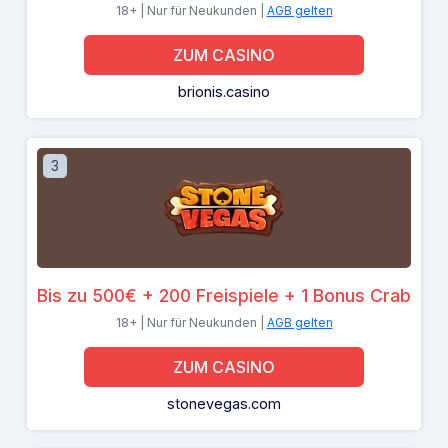
18+ | Nur für Neukunden |
AGB gelten
ZUM CASINO
brionis.casino
3
Bis zu 500€ + 200 Freispiele + 1 Bonus Crab
18+ | Nur für Neukunden |
AGB gelten
ZUM CASINO
stonevegas.com