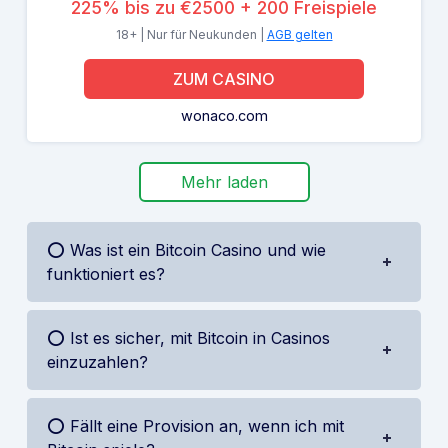
225% bis zu €2500 + 200 Freispiele
18+ | Nur für Neukunden |
AGB gelten
ZUM CASINO
wonaco.com
Mehr laden
⭕ Was ist ein Bitcoin Casino und wie
funktioniert es?
⭕ Ist es sicher, mit Bitcoin in Casinos
einzuzahlen?
⭕ Fällt eine Provision an, wenn ich mit