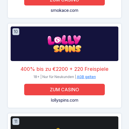
smokace.com
10
400% bis zu €2200 + 220 Freispiele
18+ | Nur für Neukunden |
AGB gelten
ZUM CASINO
lollyspins.com
11