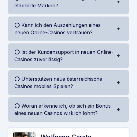
etablierte Marken?
⭕ Kann ich den Auszahlungen eines
neuen Online-Casinos vertrauen?
⭕ Ist der Kundensupport in neuen Online-
Casinos zuverlässig?
⭕ Unterstützen neue österreichische
Casinos mobiles Spielen?
⭕ Woran erkenne ich, ob sich ein Bonus
eines neuen Casinos wirklich lohnt?