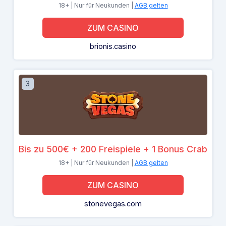
18+ | Nur für Neukunden |
AGB gelten
ZUM CASINO
brionis.casino
3
Bis zu 500€ + 200 Freispiele + 1 Bonus Crab
18+ | Nur für Neukunden |
AGB gelten
ZUM CASINO
stonevegas.com