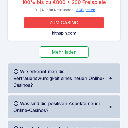
100% bis zu €800 + 200 Freispiele
18+ | Nur für Neukunden |
AGB gelten
ZUM CASINO
hitnspin.com
Mehr laden
⭕ Wie erkennt man die
Vertrauenswürdigkeit eines neuen Online-
Casinos?
⭕ Was sind die positiven Aspekte neuer
Online-Casinos?