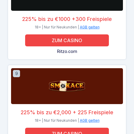
225% bis zu €1000 +300 Freispiele
18+ | Nur für Neukunden |
AGB gelten
ZUM CASINO
Ritzo.com
9
225% bis zu €2,000 + 225 Freispiele
18+ | Nur für Neukunden |
AGB gelten
ZUM CASINO