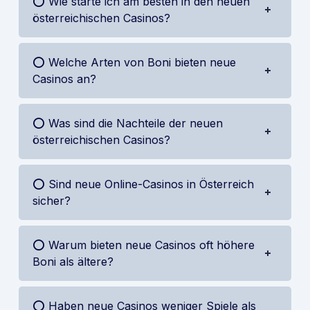
⭕ Wie starte ich am besten in den neuen
österreichischen Casinos?
⭕ Welche Arten von Boni bieten neue
Casinos an?
⭕ Was sind die Nachteile der neuen
österreichischen Casinos?
⭕ Sind neue Online-Casinos in Österreich
sicher?
⭕ Warum bieten neue Casinos oft höhere
Boni als ältere?
⭕ Haben neue Casinos weniger Spiele als