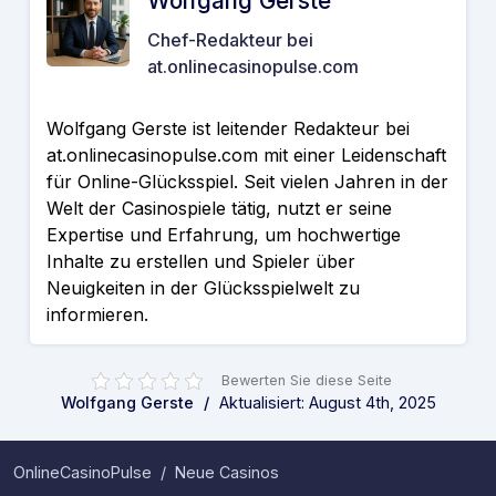
Wolfgang Gerste
Chef-Redakteur bei
at.onlinecasinopulse.com
Wolfgang Gerste ist leitender Redakteur bei
at.onlinecasinopulse.com mit einer Leidenschaft
für Online-Glücksspiel. Seit vielen Jahren in der
Welt der Casinospiele tätig, nutzt er seine
Expertise und Erfahrung, um hochwertige
Inhalte zu erstellen und Spieler über
Neuigkeiten in der Glücksspielwelt zu
informieren.
Bewerten Sie diese Seite
Wolfgang Gerste
Aktualisiert: August 4th, 2025
OnlineCasinoPulse
Neue Casinos