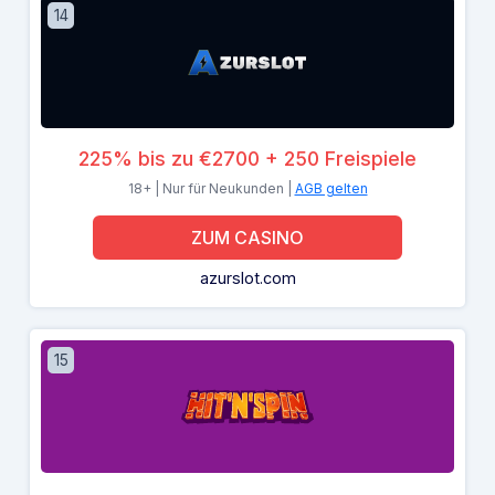
14
225% bis zu €2700 + 250 Freispiele
18+ | Nur für Neukunden |
AGB gelten
ZUM CASINO
azurslot.com
15