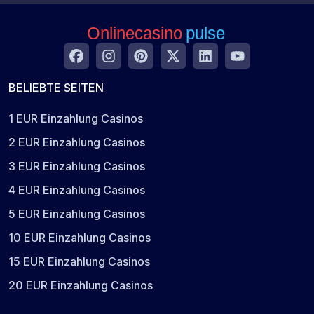
BELIEBTE SEITEN
1 EUR Einzahlung Casinos
2 EUR Einzahlung Casinos
3 EUR Einzahlung Casinos
4 EUR Einzahlung Casinos
5 EUR Einzahlung Casinos
10 EUR Einzahlung Casinos
15 EUR Einzahlung Casinos
20 EUR Einzahlung Casinos