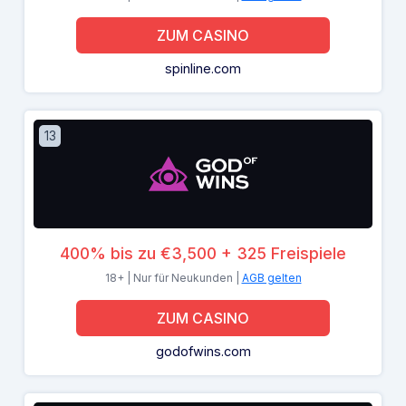
ZUM CASINO
spinline.com
13
400% bis zu €3,500 + 325 Freispiele
18+ | Nur für Neukunden |
AGB gelten
ZUM CASINO
godofwins.com