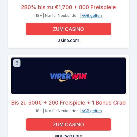
280% bis zu €1,700 + 800 Freispiele
18+ | Nur für Neukunden |
AGB gelten
ZUM CASINO
asino.com
6
Bis zu 500€ + 200 Freispiele + 1 Bonus Crab
18+ | Nur für Neukunden |
AGB gelten
ZUM CASINO
viperwin.com