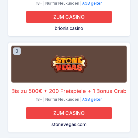
18+ | Nur für Neukunden |
AGB gelten
ZUM CASINO
brionis.casino
3
Bis zu 500€ + 200 Freispiele + 1 Bonus Crab
18+ | Nur für Neukunden |
AGB gelten
ZUM CASINO
stonevegas.com