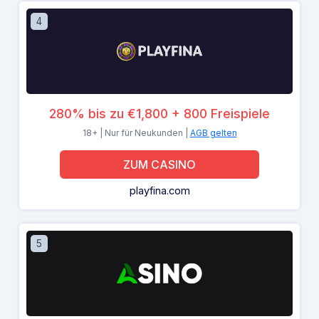
4
280% bis zu €1,800 + 800 Freispiele
18+ | Nur für Neukunden |
AGB gelten
ZUM CASINO
playfina.com
5