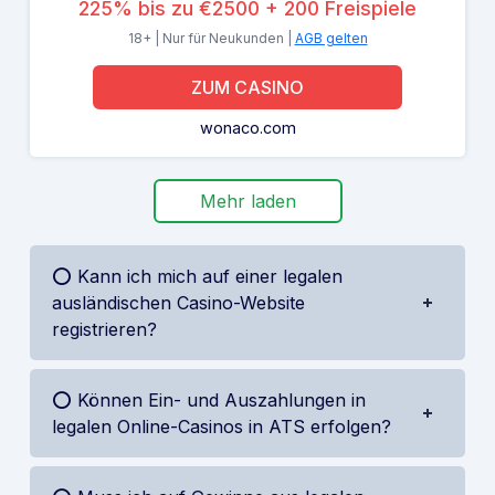
225% bis zu €2500 + 200 Freispiele
18+ | Nur für Neukunden |
AGB gelten
ZUM CASINO
wonaco.com
Mehr laden
⭕ Kann ich mich auf einer legalen
ausländischen Casino-Website
registrieren?
⭕ Können Ein- und Auszahlungen in
legalen Online-Casinos in ATS erfolgen?