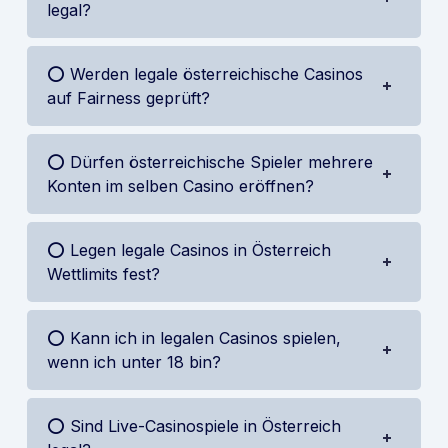
legal?
⭕ Werden legale österreichische Casinos
auf Fairness geprüft?
⭕ Dürfen österreichische Spieler mehrere
Konten im selben Casino eröffnen?
⭕ Legen legale Casinos in Österreich
Wettlimits fest?
⭕ Kann ich in legalen Casinos spielen,
wenn ich unter 18 bin?
⭕ Sind Live-Casinospiele in Österreich