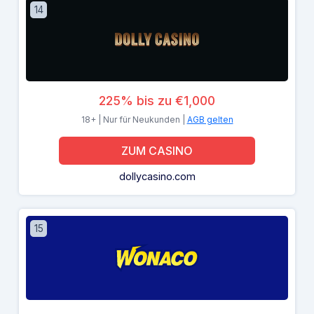
14
225% bis zu €1,000
18+ | Nur für Neukunden |
AGB gelten
ZUM CASINO
dollycasino.com
15