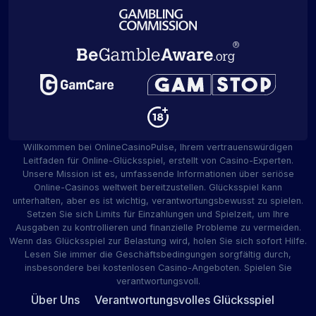
Über Uns
Verantwortungsvolles Glücksspiel