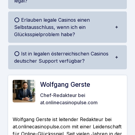
legal?
⭕ Erlauben legale Casinos einen
Selbstausschluss, wenn ich ein
Glücksspielproblem habe?
⭕ Ist in legalen österreichischen Casinos
deutscher Support verfügbar?
Wolfgang Gerste
Chef-Redakteur bei
at.onlinecasinopulse.com
Wolfgang Gerste ist leitender Redakteur bei
at.onlinecasinopulse.com mit einer Leidenschaft
für Online-Glücksspiel. Seit vielen Jahren in der