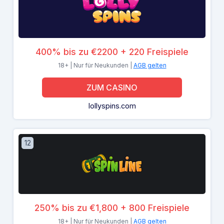
400% bis zu €2200 + 220 Freispiele
18+ | Nur für Neukunden |
AGB gelten
ZUM CASINO
lollyspins.com
12
250% bis zu €1,800 + 800 Freispiele
18+ | Nur für Neukunden |
AGB gelten