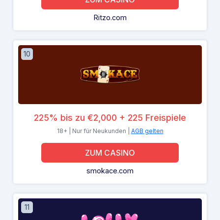
Ritzo.com
10
225% bis zu €2,000 + 225 Freispiele
18+ | Nur für Neukunden |
AGB gelten
ZUM CASINO
smokace.com
11