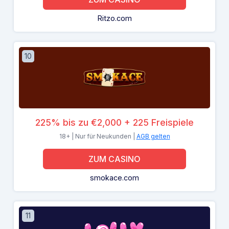
Ritzo.com
10
225% bis zu €2,000 + 225 Freispiele
18+ | Nur für Neukunden |
AGB gelten
ZUM CASINO
smokace.com
11