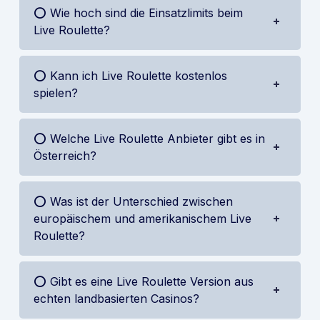
⭕ Wie hoch sind die Einsatzlimits beim
Live Roulette?
⭕ Kann ich Live Roulette kostenlos
spielen?
⭕ Welche Live Roulette Anbieter gibt es in
Österreich?
⭕ Was ist der Unterschied zwischen
europäischem und amerikanischem Live
Roulette?
⭕ Gibt es eine Live Roulette Version aus
echten landbasierten Casinos?