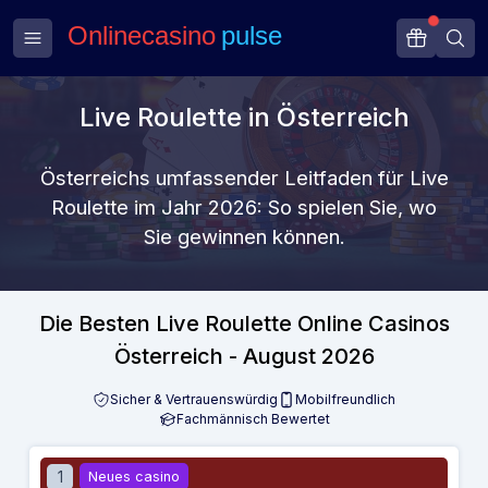
Live Roulette in Österreich
Österreichs umfassender Leitfaden für Live
Roulette im Jahr 2026: So spielen Sie, wo
Sie gewinnen können.
Die Besten Live Roulette Online Casinos
Österreich - August 2026
Sicher & Vertrauenswürdig
Mobilfreundlich
Fachmännisch Bewertet
1
Neues casino