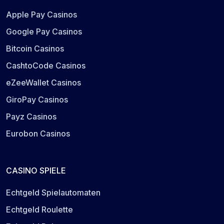
Apple Pay Casinos
Google Pay Casinos
Bitcoin Casinos
CashtoCode Casinos
eZeeWallet Casinos
GiroPay Casinos
Payz Casinos
Eurobon Casinos
CASINO SPIELE
Echtgeld Spielautomaten
Echtgeld Roulette