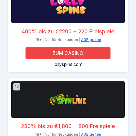
400% bis zu €2200 + 220 Freispiele
18+ | Nur für Neukunden |
AGB gelten
ZUM CASINO
lollyspins.com
12
250% bis zu €1,800 + 800 Freispiele
18+ | Nur für Neukunden |
AGB gelten