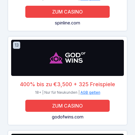
ZUM CASINO
spinline.com
13
400% bis zu €3,500 + 325 Freispiele
18+ | Nur für Neukunden |
AGB gelten
ZUM CASINO
godofwins.com