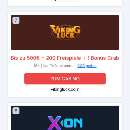
7
Bis zu 500€ + 200 Freispiele + 1 Bonus Crab
18+ | Nur für Neukunden |
AGB gelten
ZUM CASINO
vikingluck.com
8