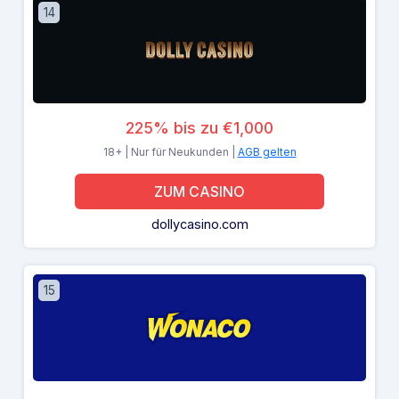
14
225% bis zu €1,000
18+ | Nur für Neukunden |
AGB gelten
ZUM CASINO
dollycasino.com
15