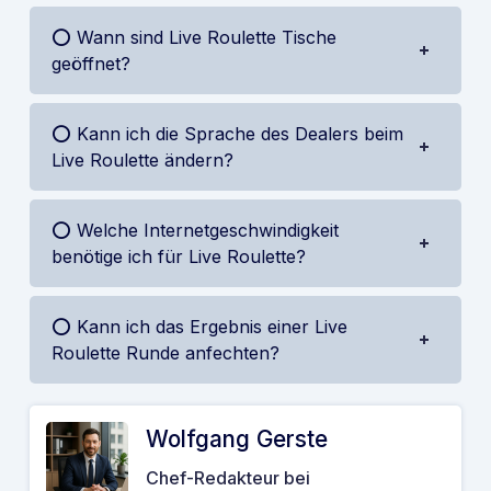
⭕ Wann sind Live Roulette Tische
geöffnet?
⭕ Kann ich die Sprache des Dealers beim
Live Roulette ändern?
⭕ Welche Internetgeschwindigkeit
benötige ich für Live Roulette?
⭕ Kann ich das Ergebnis einer Live
Roulette Runde anfechten?
Wolfgang Gerste
Chef-Redakteur bei