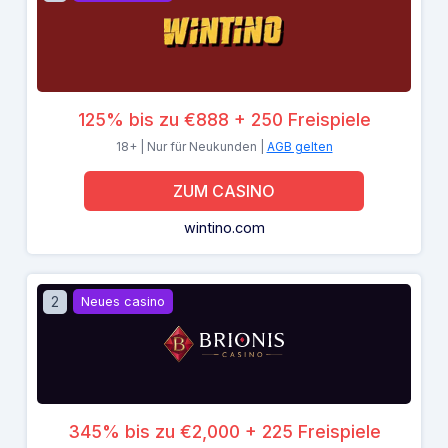
125% bis zu €888 + 250 Freispiele
18+ | Nur für Neukunden |
AGB gelten
ZUM CASINO
wintino.com
2
Neues casino
345% bis zu €2,000 + 225 Freispiele