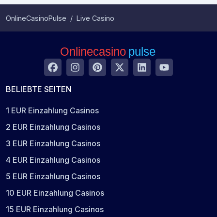
OnlineCasinoPulse
Live Casino
BELIEBTE SEITEN
1 EUR Einzahlung Casinos
2 EUR Einzahlung Casinos
3 EUR Einzahlung Casinos
4 EUR Einzahlung Casinos
5 EUR Einzahlung Casinos
10 EUR Einzahlung Casinos
15 EUR Einzahlung Casinos