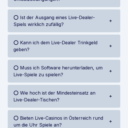
⭕ Ist der Ausgang eines Live-Dealer-
Spiels wirklich zufällig?
⭕ Kann ich dem Live-Dealer Trinkgeld
geben?
⭕ Muss ich Software herunterladen, um
Live-Spiele zu spielen?
⭕ Wie hoch ist der Mindesteinsatz an
Live-Dealer-Tischen?
⭕ Bieten Live-Casinos in Österreich rund
um die Uhr Spiele an?