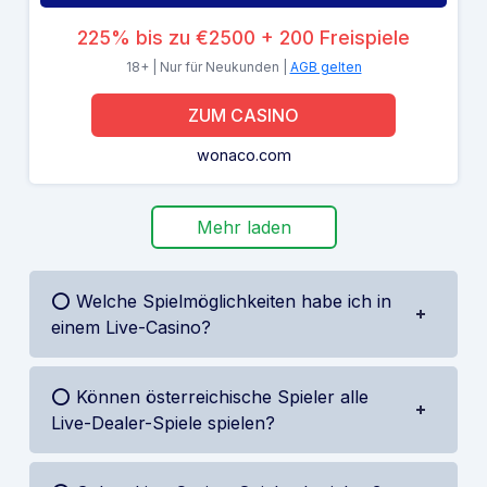
225% bis zu €2500 + 200 Freispiele
18+ | Nur für Neukunden |
AGB gelten
ZUM CASINO
wonaco.com
Mehr laden
⭕ Welche Spielmöglichkeiten habe ich in
einem Live-Casino?
⭕ Können österreichische Spieler alle
Live-Dealer-Spiele spielen?