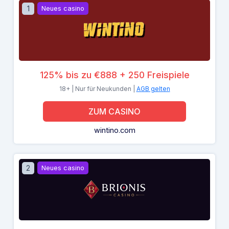
1
Neues casino
125% bis zu €888 + 250 Freispiele
18+ | Nur für Neukunden |
AGB gelten
ZUM CASINO
wintino.com
2
Neues casino