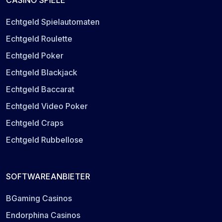
CASINO SPIELE
Echtgeld Spielautomaten
Echtgeld Roulette
Echtgeld Poker
Echtgeld Blackjack
Echtgeld Baccarat
Echtgeld Video Poker
Echtgeld Craps
Echtgeld Rubbellose
SOFTWAREANBIETER
BGaming Casinos
Endorphina Casinos