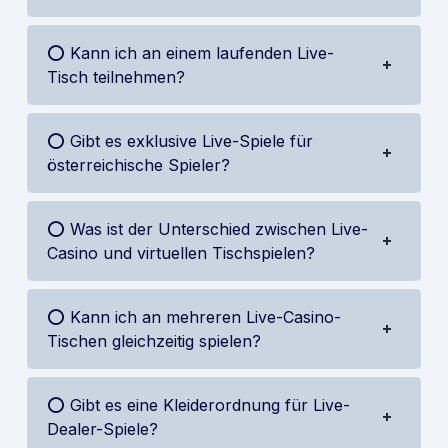
⭕ Kann ich an einem laufenden Live-
Tisch teilnehmen?
⭕ Gibt es exklusive Live-Spiele für
österreichische Spieler?
⭕ Was ist der Unterschied zwischen Live-
Casino und virtuellen Tischspielen?
⭕ Kann ich an mehreren Live-Casino-
Tischen gleichzeitig spielen?
⭕ Gibt es eine Kleiderordnung für Live-
Dealer-Spiele?