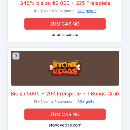
345% bis zu €2,000 + 225 Freispiele
18+ | Nur für Neukunden |
AGB gelten
ZUM CASINO
brionis.casino
3
Bis zu 500€ + 200 Freispiele + 1 Bonus Crab
18+ | Nur für Neukunden |
AGB gelten
ZUM CASINO
stonevegas.com