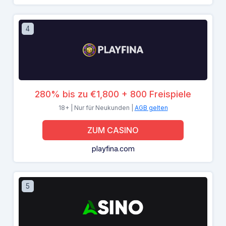
4
280% bis zu €1,800 + 800 Freispiele
18+ | Nur für Neukunden |
AGB gelten
ZUM CASINO
playfina.com
5