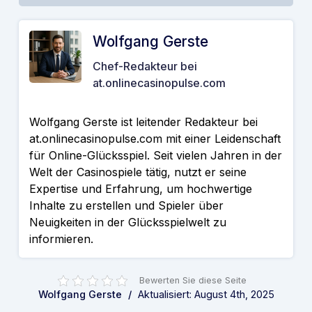
Wolfgang Gerste
Chef-Redakteur bei
at.onlinecasinopulse.com
Wolfgang Gerste ist leitender Redakteur bei
at.onlinecasinopulse.com mit einer Leidenschaft
für Online-Glücksspiel. Seit vielen Jahren in der
Welt der Casinospiele tätig, nutzt er seine
Expertise und Erfahrung, um hochwertige
Inhalte zu erstellen und Spieler über
Neuigkeiten in der Glücksspielwelt zu
informieren.
Bewerten Sie diese Seite
Wolfgang Gerste
Aktualisiert: August 4th, 2025