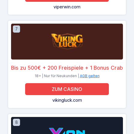
viperwin.com
7
Bis zu 500€ + 200 Freispiele + 1 Bonus Crab
18+ | Nur für Neukunden |
AGB gelten
ZUM CASINO
vikingluck.com
8