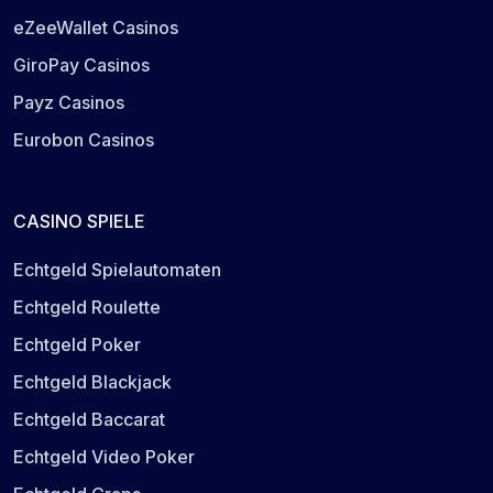
eZeeWallet Casinos
GiroPay Casinos
Payz Casinos
Eurobon Casinos
CASINO SPIELE
Echtgeld Spielautomaten
Echtgeld Roulette
Echtgeld Poker
Echtgeld Blackjack
Echtgeld Baccarat
Echtgeld Video Poker