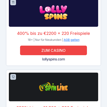
11
400% bis zu €2200 + 220 Freispiele
18+ | Nur für Neukunden |
AGB gelten
ZUM CASINO
lollyspins.com
12