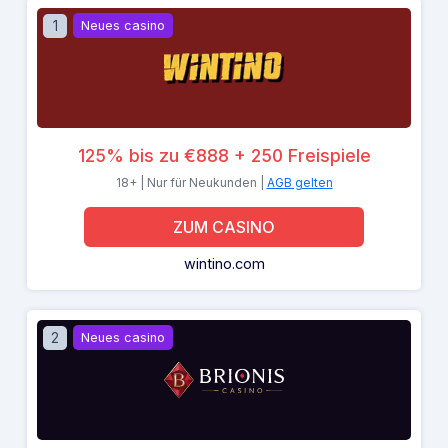
1
Neues casino
125% bis zu €888 + 250 Freispiele
18+ | Nur für Neukunden |
AGB gelten
ZUM CASINO
wintino.com
2
Neues casino