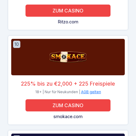
ZUM CASINO
Ritzo.com
10
225% bis zu €2,000 + 225 Freispiele
18+ | Nur für Neukunden |
AGB gelten
ZUM CASINO
smokace.com