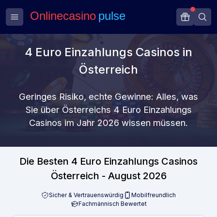
4 Euro Einzahlungs Casinos in
Österreich
Geringes Risiko, echte Gewinne: Alles, was
Sie über Österreichs 4 Euro Einzahlungs
Casinos im Jahr 2026 wissen müssen.
Die Besten 4 Euro Einzahlungs Casinos
Österreich - August 2026
Sicher & Vertrauenswürdig
Mobilfreundlich
Fachmännisch Bewertet