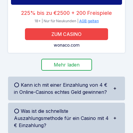
225% bis zu €2500 + 200 Freispiele
18+ | Nur für Neukunden |
AGB gelten
ZUM CASINO
wonaco.com
Mehr laden
⭕ Kann ich mit einer Einzahlung von 4 €
in Online-Casinos echtes Geld gewinnen?
⭕ Was ist die schnellste
Auszahlungsmethode für ein Casino mit 4
€ Einzahlung?