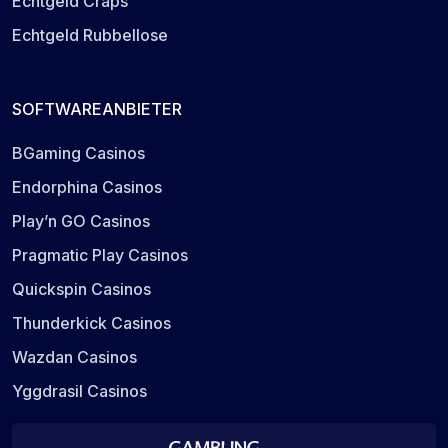
Echtgeld Craps
Echtgeld Rubbellose
SOFTWAREANBIETER
BGaming Casinos
Endorphina Casinos
Play’n GO Casinos
Pragmatic Play Casinos
Quickspin Casinos
Thunderkick Casinos
Wazdan Casinos
Yggdrasil Casinos