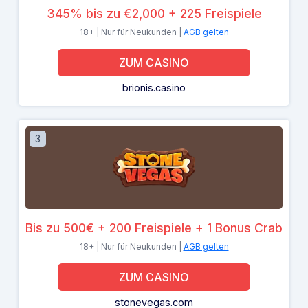
345% bis zu €2,000 + 225 Freispiele
18+ | Nur für Neukunden |
AGB gelten
ZUM CASINO
brionis.casino
3
Bis zu 500€ + 200 Freispiele + 1 Bonus Crab
18+ | Nur für Neukunden |
AGB gelten
ZUM CASINO
stonevegas.com