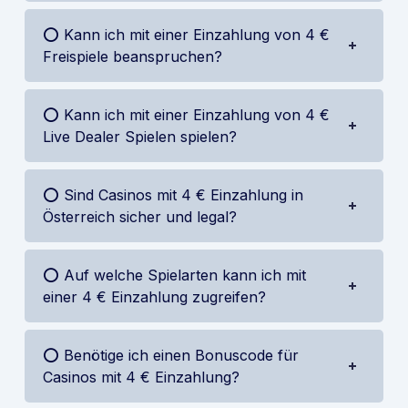
⭕ Kann ich mit einer Einzahlung von 4 €
Freispiele beanspruchen?
⭕ Kann ich mit einer Einzahlung von 4 €
Live Dealer Spielen spielen?
⭕ Sind Casinos mit 4 € Einzahlung in
Österreich sicher und legal?
⭕ Auf welche Spielarten kann ich mit
einer 4 € Einzahlung zugreifen?
⭕ Benötige ich einen Bonuscode für
Casinos mit 4 € Einzahlung?