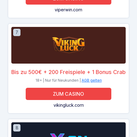
viperwin.com
7
Bis zu 500€ + 200 Freispiele + 1 Bonus Crab
18+ | Nur für Neukunden |
AGB gelten
ZUM CASINO
vikingluck.com
8