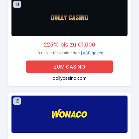
14
225% bis zu €1,000
18+ | Nur für Neukunden |
AGB gelten
ZUM CASINO
dollycasino.com
15