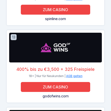
ZUM CASINO
spinline.com
13
400% bis zu €3,500 + 325 Freispiele
18+ | Nur für Neukunden |
AGB gelten
ZUM CASINO
godofwins.com