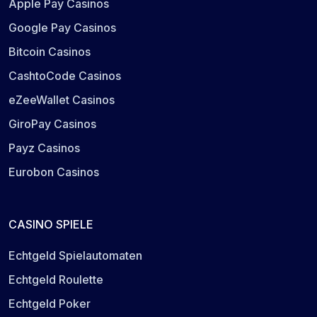
Apple Pay Casinos
Google Pay Casinos
Bitcoin Casinos
CashtoCode Casinos
eZeeWallet Casinos
GiroPay Casinos
Payz Casinos
Eurobon Casinos
CASINO SPIELE
Echtgeld Spielautomaten
Echtgeld Roulette
Echtgeld Poker