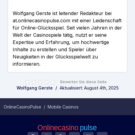
Wolfgang Gerste ist leitender Redakteur bei
at.onlinecasinopulse.com mit einer Leidenschaft
für Online-Glücksspiel. Seit vielen Jahren in der
Welt der Casinospiele tätig, nutzt er seine
Expertise und Erfahrung, um hochwertige
Inhalte zu erstellen und Spieler über
Neuigkeiten in der Glücksspielwelt zu
informieren.
Bewerten Sie diese Seite
Wolfgang Gerste
Aktualisiert: August 4th, 2025
OnlineCasinoPulse
Mobile Casinos