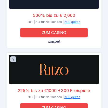
500% bis zu € 2,000
18+ | Nur für Neukunden |
AGB gelten
ZUM CASINO
xon.bet
9
225% bis zu €1000 +300 Freispiele
18+ | Nur für Neukunden |
AGB gelten
ZUM CASINO