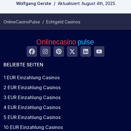
Wolfgang Gerste
Aktualisiert: August 4th, 2025
OnlineCasinoPulse
Echtgeld Casinos
BELIEBTE SEITEN
1 EUR Einzahlung Casinos
2 EUR Einzahlung Casinos
3 EUR Einzahlung Casinos
4 EUR Einzahlung Casinos
5 EUR Einzahlung Casinos
10 EUR Einzahlung Casinos