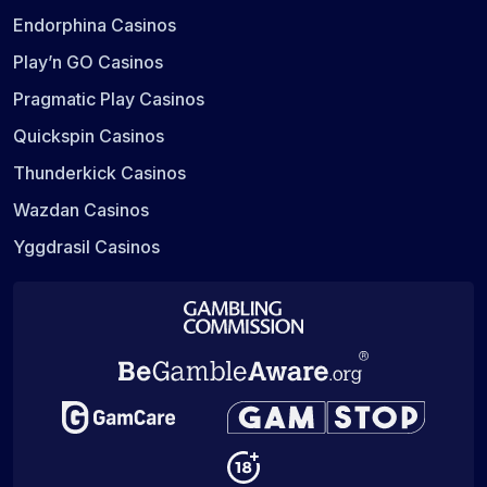
Endorphina Casinos
Play’n GO Casinos
Pragmatic Play Casinos
Quickspin Casinos
Thunderkick Casinos
Wazdan Casinos
Yggdrasil Casinos