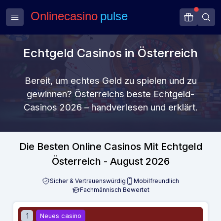
Echtgeld Casinos in Österreich
Bereit, um echtes Geld zu spielen und zu
gewinnen? Österreichs beste Echtgeld-
Casinos 2026 – handverlesen und erklärt.
Die Besten Online Casinos Mit Echtgeld
Österreich - August 2026
Sicher & Vertrauenswürdig
Mobilfreundlich
Fachmännisch Bewertet
1
Neues casino