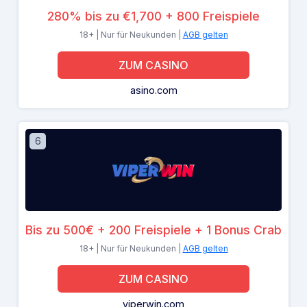
280% bis zu €1,700 + 800 Freispiele
18+ | Nur für Neukunden |
AGB gelten
ZUM CASINO
asino.com
6
Bis zu 500€ + 200 Freispiele + 1 Bonus Crab
18+ | Nur für Neukunden |
AGB gelten
ZUM CASINO
viperwin.com