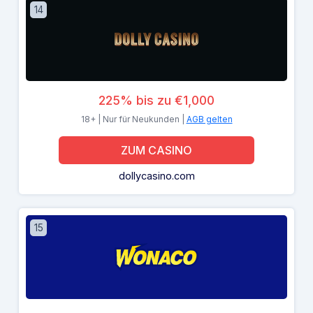
14
225% bis zu €1,000
18+ | Nur für Neukunden |
AGB gelten
ZUM CASINO
dollycasino.com
15