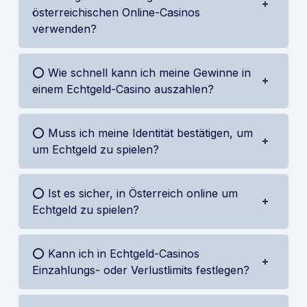
österreichischen Online-Casinos
verwenden?
⭕ Wie schnell kann ich meine Gewinne in
einem Echtgeld-Casino auszahlen?
⭕ Muss ich meine Identität bestätigen, um
um Echtgeld zu spielen?
⭕ Ist es sicher, in Österreich online um
Echtgeld zu spielen?
⭕ Kann ich in Echtgeld-Casinos
Einzahlungs- oder Verlustlimits festlegen?