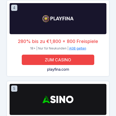
4
280% bis zu €1,800 + 800 Freispiele
18+ | Nur für Neukunden |
AGB gelten
ZUM CASINO
playfina.com
5