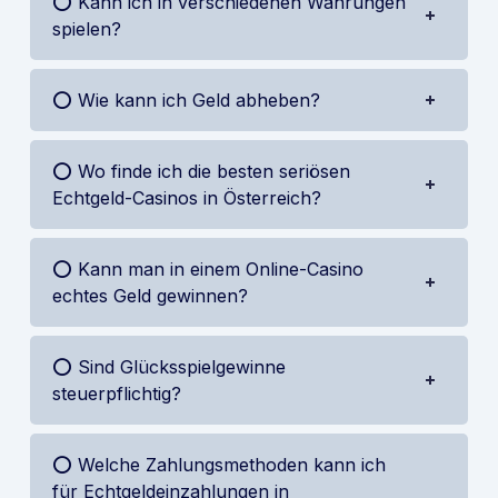
⭕ Kann ich in verschiedenen Währungen
spielen?
⭕ Wie kann ich Geld abheben?
⭕ Wo finde ich die besten seriösen
Echtgeld-Casinos in Österreich?
⭕ Kann man in einem Online-Casino
echtes Geld gewinnen?
⭕ Sind Glücksspielgewinne
steuerpflichtig?
⭕ Welche Zahlungsmethoden kann ich
für Echtgeldeinzahlungen in