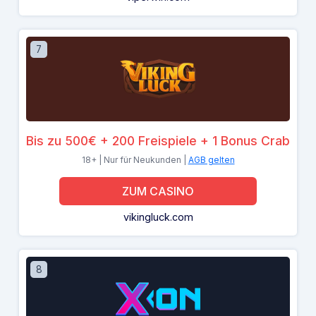
7
Bis zu 500€ + 200 Freispiele + 1 Bonus Crab
18+ | Nur für Neukunden |
AGB gelten
ZUM CASINO
vikingluck.com
8