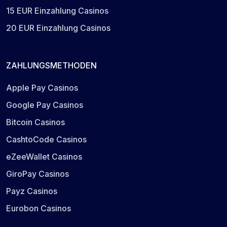
15 EUR Einzahlung Casinos
20 EUR Einzahlung Casinos
ZAHLUNGSMETHODEN
Apple Pay Casinos
Google Pay Casinos
Bitcoin Casinos
CashtoCode Casinos
eZeeWallet Casinos
GiroPay Casinos
Payz Casinos
Eurobon Casinos