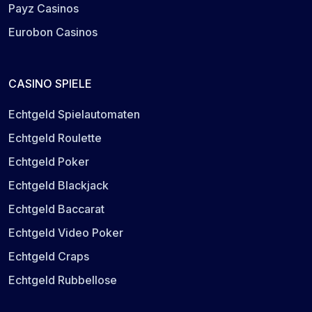
Payz Casinos
Eurobon Casinos
CASINO SPIELE
Echtgeld Spielautomaten
Echtgeld Roulette
Echtgeld Poker
Echtgeld Blackjack
Echtgeld Baccarat
Echtgeld Video Poker
Echtgeld Craps
Echtgeld Rubbellose