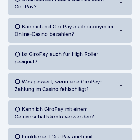
GiroPay?
⭕ Kann ich mit GiroPay auch anonym im
Online-Casino bezahlen?
⭕ Ist GiroPay auch für High Roller
geeignet?
⭕ Was passiert, wenn eine GiroPay-
Zahlung im Casino fehlschlägt?
⭕ Kann ich GiroPay mit einem
Gemeinschaftskonto verwenden?
⭕ Funktioniert GiroPay auch mit