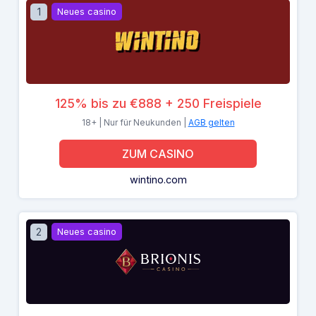
1
Neues casino
125% bis zu €888 + 250 Freispiele
18+ | Nur für Neukunden |
AGB gelten
ZUM CASINO
wintino.com
2
Neues casino