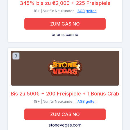
345% bis zu €2,000 + 225 Freispiele
18+ | Nur für Neukunden |
AGB gelten
ZUM CASINO
brionis.casino
3
Bis zu 500€ + 200 Freispiele + 1 Bonus Crab
18+ | Nur für Neukunden |
AGB gelten
ZUM CASINO
stonevegas.com