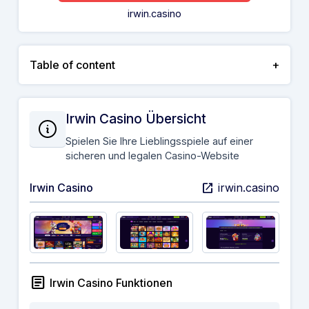
irwin.casino
Table of content
Irwin Casino Übersicht
Spielen Sie Ihre Lieblingsspiele auf einer
sicheren und legalen Casino-Website
Irwin Casino
irwin.casino
Irwin Casino Funktionen