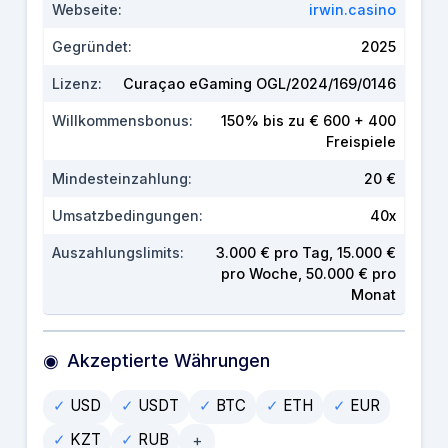
Webseite:
irwin.casino
Gegründet:
2025
Lizenz:
Curaçao eGaming OGL/2024/169/0146
Willkommensbonus:
150% bis zu € 600 + 400
Freispiele
Mindesteinzahlung:
20 €
Umsatzbedingungen:
40x
Auszahlungslimits:
3.000 € pro Tag, 15.000 €
pro Woche, 50.000 € pro
Monat
Akzeptierte Währungen
USD
USDT
BTC
ETH
EUR
KZT
RUB