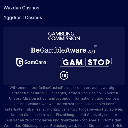
Wazdan Casinos
Yggdrasil Casinos