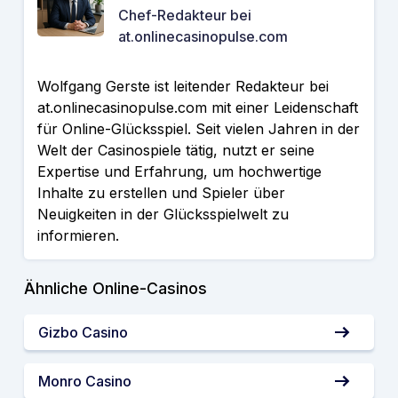
Chef-Redakteur bei
at.onlinecasinopulse.com
Wolfgang Gerste ist leitender Redakteur bei
at.onlinecasinopulse.com mit einer Leidenschaft
für Online-Glücksspiel. Seit vielen Jahren in der
Welt der Casinospiele tätig, nutzt er seine
Expertise und Erfahrung, um hochwertige
Inhalte zu erstellen und Spieler über
Neuigkeiten in der Glücksspielwelt zu
informieren.
Ähnliche Online-Casinos
Gizbo Casino
Monro Casino