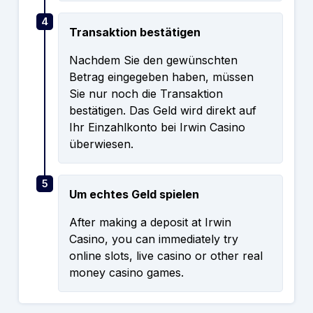
Transaktion bestätigen
Nachdem Sie den gewünschten
Betrag eingegeben haben, müssen
Sie nur noch die Transaktion
bestätigen. Das Geld wird direkt auf
Ihr Einzahlkonto bei Irwin Casino
überwiesen.
Um echtes Geld spielen
After making a deposit at Irwin
Casino, you can immediately try
online slots, live casino or other real
money casino games.