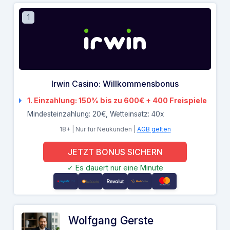
1
Irwin Casino: Willkommensbonus
1. Einzahlung: 150% bis zu 600€ + 400 Freispiele
Mindesteinzahlung: 20€, Wetteinsatz: 40x
18+ | Nur für Neukunden |
AGB gelten
JETZT BONUS SICHERN
✓ Es dauert nur eine Minute
Wolfgang Gerste