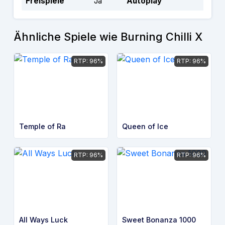
Freispiele
Ja
Autoplay
J
Ähnliche Spiele wie Burning Chilli X
RTP: 96%
RTP: 96%
Temple of Ra
Queen of Ice
RTP: 96%
RTP: 96%
All Ways Luck
Sweet Bonanza 1000