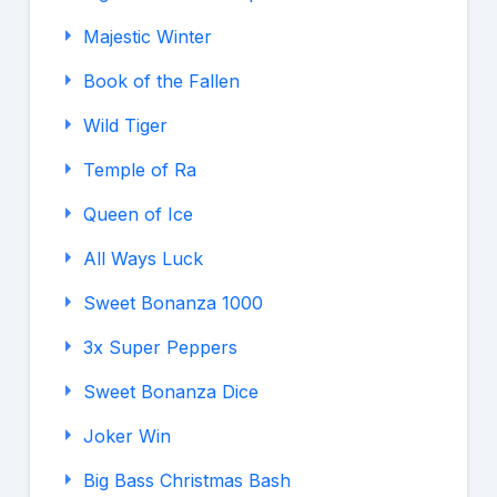
Majestic Winter
Book of the Fallen
Wild Tiger
Temple of Ra
Queen of Ice
All Ways Luck
Sweet Bonanza 1000
3x Super Peppers
Sweet Bonanza Dice
Joker Win
Big Bass Christmas Bash