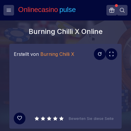
Burning Chilli X Online
Erstellt von
Burning Chilli X
Kostenlos
Bewerten Sie diese Seite
spielen