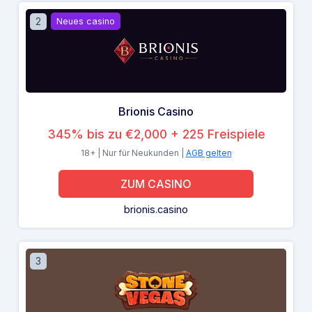
2
Neues casino
Brionis Casino
345% bis zu €2,000 + 225 Freispiele
18+ | Nur für Neukunden |
AGB gelten
ZUM CASINO
brionis.casino
3