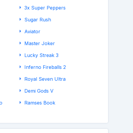
3x Super Peppers
Sugar Rush
Aviator
Master Joker
Lucky Streak 3
Inferno Fireballs 2
Royal Seven Ultra
Demi Gods V
o
Ramses Book