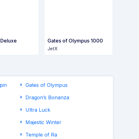
 Deluxe
Gates of Olympus 1000
JetX
pin
Gates of Olympus
Dragon’s Bonanza
Ultra Luck
Majestic Winter
Temple of Ra