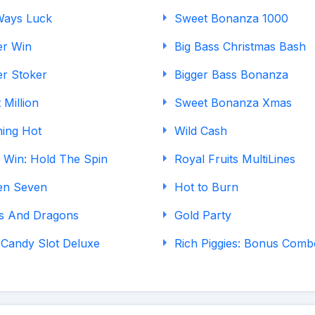
Ways Luck
Sweet Bonanza 1000
er Win
Big Bass Christmas Bash
r Stoker
Bigger Bass Bonanza
t Million
Sweet Bonanza Xmas
ing Hot
Wild Cash
 Win: Hold The Spin
Royal Fruits MultiLines
en Seven
Hot to Burn
s And Dragons
Gold Party
Candy Slot Deluxe
Rich Piggies: Bonus Comb