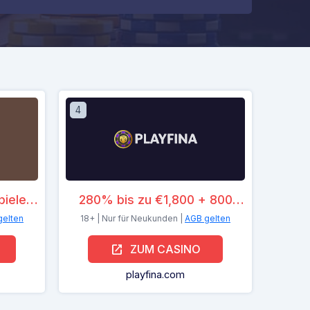
4
piele +
280% bis zu €1,800 + 800
Freispiele
gelten
18+ | Nur für Neukunden |
AGB gelten
ZUM CASINO
playfina.com