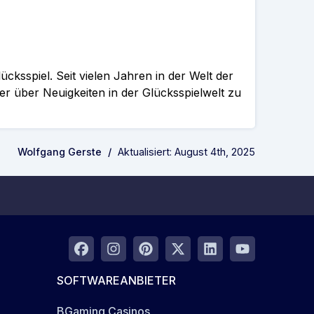
ücksspiel. Seit vielen Jahren in der Welt der
ler über Neuigkeiten in der Glücksspielwelt zu
Wolfgang Gerste
Aktualisiert: August 4th, 2025
SOFTWAREANBIETER
BGaming Casinos