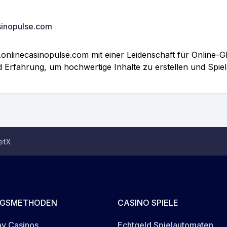
sinopulse.com
.onlinecasinopulse.com mit einer Leidenschaft für Online-Gl
und Erfahrung, um hochwertige Inhalte zu erstellen und Spie
etX
NGSMETHODEN
CASINO SPIELE
ay Casinos
Echtgeld Spielautomaten