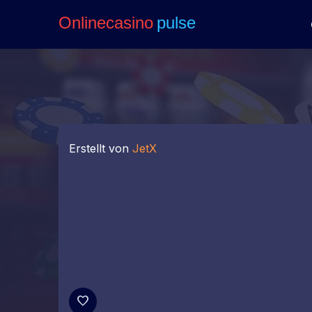
Erstellt von
JetX
KOSTENLOS
SPIELEN