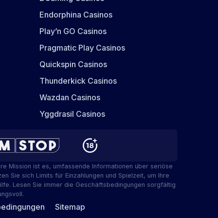
Endorphina Casinos
Play’n GO Casinos
Pragmatic Play Casinos
Quickspin Casinos
Thunderkick Casinos
Wazdan Casinos
Yggdrasil Casinos
bedingungen
Sitemap