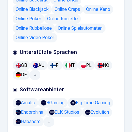
Online Blackjack
Online Craps
Online Keno
Online Poker
Online Roulette
Online Rubbellose
Online Spielautomaten
Online Video Poker
Unterstützte Sprachen
GB
AU
FI
IT
PL
NO
DE
Softwareanbieter
Amatic
BGaming
Big Time Gaming
Endorphina
ELK Studios
Evolution
Habanero