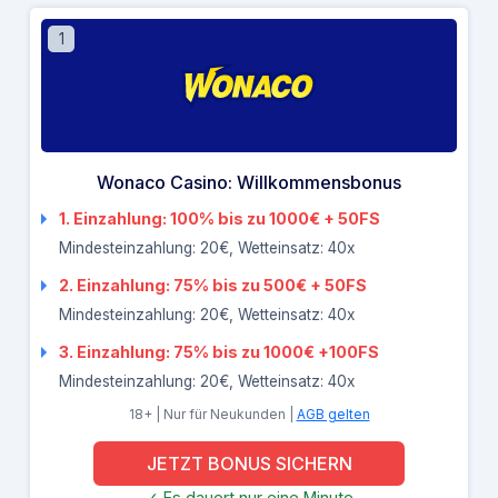
1
Wonaco Casino: Willkommensbonus
1. Einzahlung: 100% bis zu 1000€ + 50FS
Mindesteinzahlung: 20€, Wetteinsatz: 40x
2. Einzahlung: 75% bis zu 500€ + 50FS
Mindesteinzahlung: 20€, Wetteinsatz: 40x
3. Einzahlung: 75% bis zu 1000€ +100FS
Mindesteinzahlung: 20€, Wetteinsatz: 40x
18+ | Nur für Neukunden |
AGB gelten
JETZT BONUS SICHERN
✓ Es dauert nur eine Minute