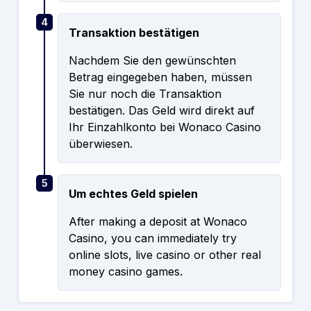
Transaktion bestätigen
Nachdem Sie den gewünschten
Betrag eingegeben haben, müssen
Sie nur noch die Transaktion
bestätigen. Das Geld wird direkt auf
Ihr Einzahlkonto bei Wonaco Casino
überwiesen.
Um echtes Geld spielen
After making a deposit at Wonaco
Casino, you can immediately try
online slots, live casino or other real
money casino games.