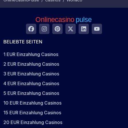
BELIEBTE SEITEN
1 EUR Einzahlung Casinos
2 EUR Einzahlung Casinos
3 EUR Einzahlung Casinos
4 EUR Einzahlung Casinos
5 EUR Einzahlung Casinos
10 EUR Einzahlung Casinos
15 EUR Einzahlung Casinos
20 EUR Einzahlung Casinos