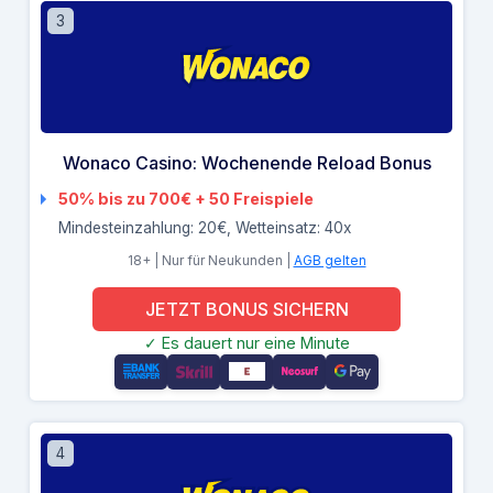
3
Wonaco Casino: Wochenende Reload Bonus
50% bis zu 700€ + 50 Freispiele
Mindesteinzahlung: 20€, Wetteinsatz: 40x
18+ | Nur für Neukunden |
AGB gelten
JETZT BONUS SICHERN
✓ Es dauert nur eine Minute
4