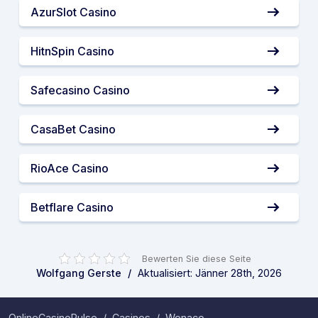
AzurSlot Casino
HitnSpin Casino
Safecasino Casino
CasaBet Casino
RioAce Casino
Betflare Casino
Bewerten Sie diese Seite
Wolfgang Gerste
Aktualisiert: Jänner 28th, 2026
OnlineCasinoPulse
Casinos
Wonaco