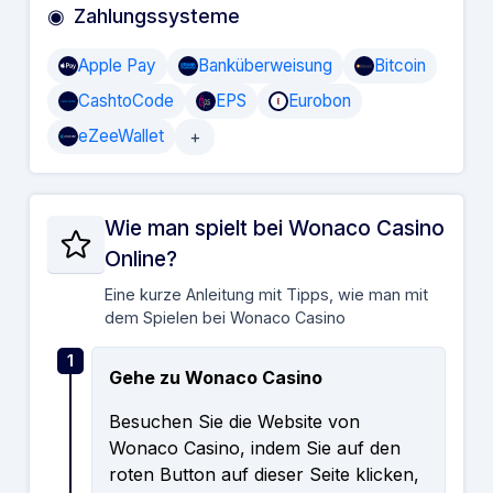
Zahlungssysteme
Apple Pay
Banküberweisung
Bitcoin
CashtoCode
EPS
Eurobon
eZeeWallet
Wie man spielt bei Wonaco Casino
Online?
Eine kurze Anleitung mit Tipps, wie man mit
dem Spielen bei Wonaco Casino
Gehe zu Wonaco Casino
Besuchen Sie die Website von
Wonaco Casino, indem Sie auf den
roten Button auf dieser Seite klicken,