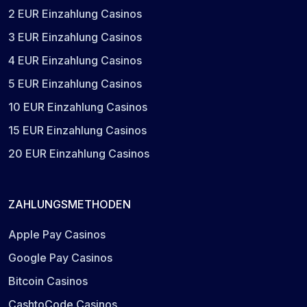
2 EUR Einzahlung Casinos
3 EUR Einzahlung Casinos
4 EUR Einzahlung Casinos
5 EUR Einzahlung Casinos
10 EUR Einzahlung Casinos
15 EUR Einzahlung Casinos
20 EUR Einzahlung Casinos
ZAHLUNGSMETHODEN
Apple Pay Casinos
Google Pay Casinos
Bitcoin Casinos
CashtoCode Casinos