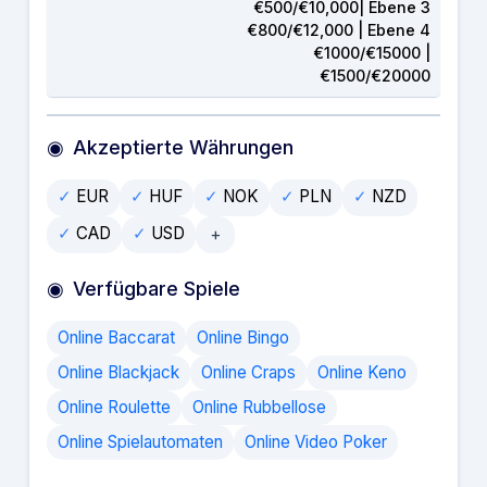
€500/€10,000| Ebene 3
€800/€12,000 | Ebene 4
€1000/€15000 |
€1500/€20000
Akzeptierte Währungen
EUR
HUF
NOK
PLN
NZD
CAD
USD
Verfügbare Spiele
Online Baccarat
Online Bingo
Online Blackjack
Online Craps
Online Keno
Online Roulette
Online Rubbellose
Online Spielautomaten
Online Video Poker