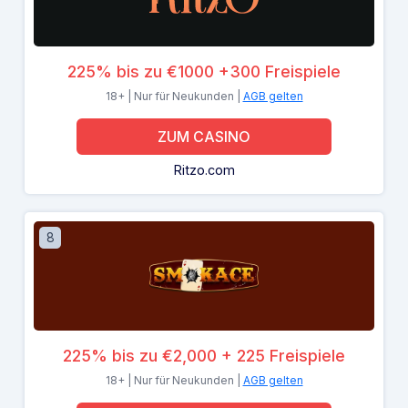
225% bis zu €1000 +300 Freispiele
18+ | Nur für Neukunden |
AGB gelten
ZUM CASINO
Ritzo.com
8
225% bis zu €2,000 + 225 Freispiele
18+ | Nur für Neukunden |
AGB gelten