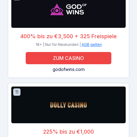
400% bis zu €3,500 + 325 Freispiele
18+ | Nur für Neukunden |
AGB gelten
ZUM CASINO
godofwins.com
11
225% bis zu €1,000