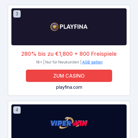
3
280% bis zu €1,800 + 800 Freispiele
18+ | Nur für Neukunden |
AGB gelten
ZUM CASINO
playfina.com
4