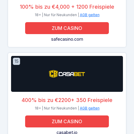
100% bis zu €4,000 + 1200 Freispiele
18+ | Nur für Neukunden |
AGB gelten
ZUM CASINO
safecasino.com
15
400% bis zu €2200+ 350 Freispiele
18+ | Nur für Neukunden |
AGB gelten
ZUM CASINO
casabet.io