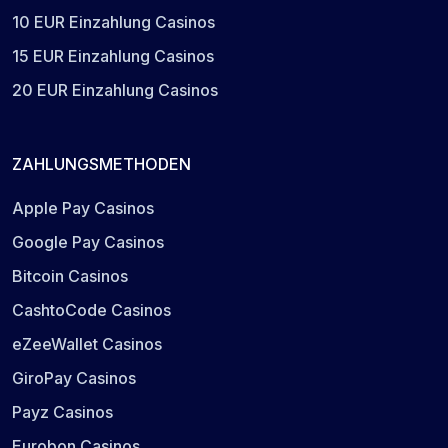
10 EUR Einzahlung Casinos
15 EUR Einzahlung Casinos
20 EUR Einzahlung Casinos
ZAHLUNGSMETHODEN
Apple Pay Casinos
Google Pay Casinos
Bitcoin Casinos
CashtoCode Casinos
eZeeWallet Casinos
GiroPay Casinos
Payz Casinos
Eurobon Casinos