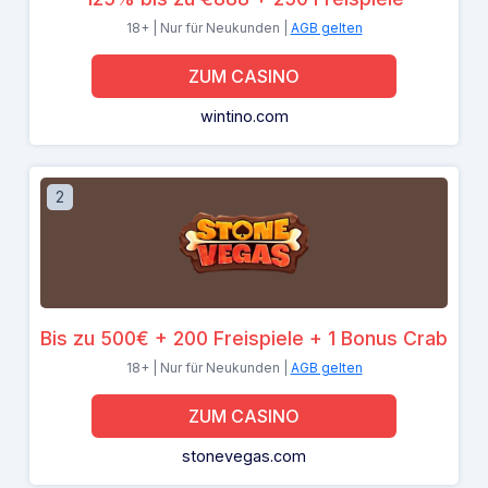
18+ | Nur für Neukunden |
AGB gelten
ZUM CASINO
wintino.com
2
Bis zu 500€ + 200 Freispiele + 1 Bonus Crab
18+ | Nur für Neukunden |
AGB gelten
ZUM CASINO
stonevegas.com