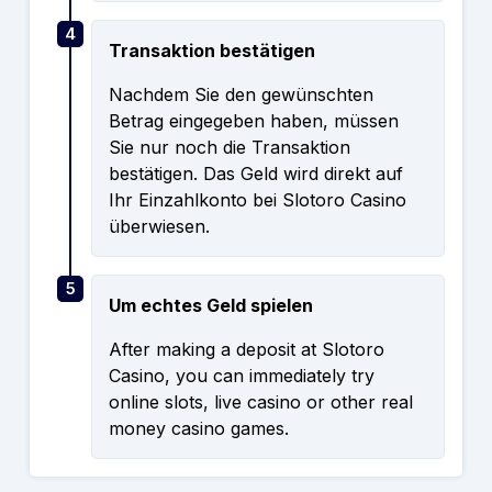
Transaktion bestätigen
Nachdem Sie den gewünschten
Betrag eingegeben haben, müssen
Sie nur noch die Transaktion
bestätigen. Das Geld wird direkt auf
Ihr Einzahlkonto bei Slotoro Casino
überwiesen.
Um echtes Geld spielen
After making a deposit at Slotoro
Casino, you can immediately try
online slots, live casino or other real
money casino games.