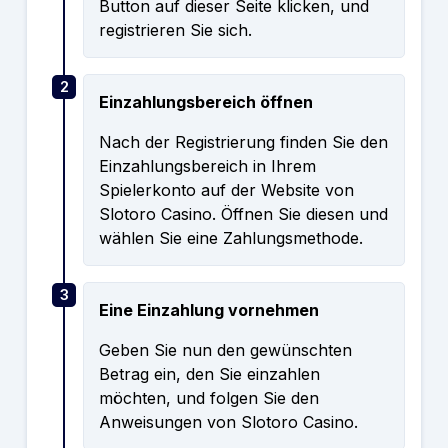
Button auf dieser Seite klicken, und
registrieren Sie sich.
Einzahlungsbereich öffnen
Nach der Registrierung finden Sie den
Einzahlungsbereich in Ihrem
Spielerkonto auf der Website von
Slotoro Casino. Öffnen Sie diesen und
wählen Sie eine Zahlungsmethode.
Eine Einzahlung vornehmen
Geben Sie nun den gewünschten
Betrag ein, den Sie einzahlen
möchten, und folgen Sie den
Anweisungen von Slotoro Casino.