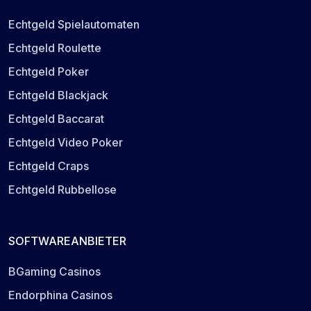
Echtgeld Spielautomaten
Echtgeld Roulette
Echtgeld Poker
Echtgeld Blackjack
Echtgeld Baccarat
Echtgeld Video Poker
Echtgeld Craps
Echtgeld Rubbellose
SOFTWAREANBIETER
BGaming Casinos
Endorphina Casinos