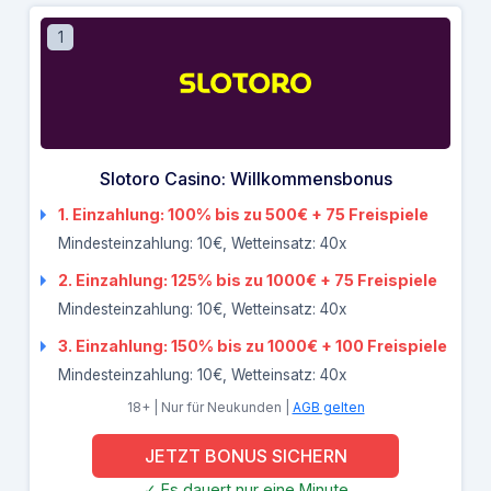
1
Slotoro Casino: Willkommensbonus
1. Einzahlung: 100% bis zu 500€ + 75 Freispiele
Mindesteinzahlung: 10€, Wetteinsatz: 40x
2. Einzahlung: 125% bis zu 1000€ + 75 Freispiele
Mindesteinzahlung: 10€, Wetteinsatz: 40x
3. Einzahlung: 150% bis zu 1000€ + 100 Freispiele
Mindesteinzahlung: 10€, Wetteinsatz: 40x
18+ | Nur für Neukunden |
AGB gelten
JETZT BONUS SICHERN
✓ Es dauert nur eine Minute