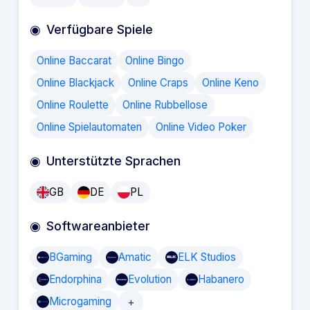
Verfügbare Spiele
Online Baccarat
Online Bingo
Online Blackjack
Online Craps
Online Keno
Online Roulette
Online Rubbellose
Online Spielautomaten
Online Video Poker
Unterstützte Sprachen
GB
DE
PL
Softwareanbieter
BGaming
Amatic
ELK Studios
Endorphina
Evolution
Habanero
Microgaming