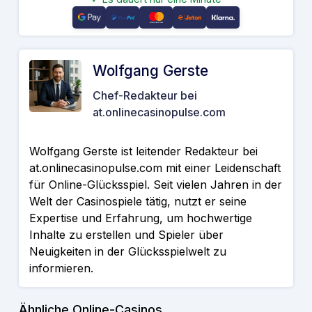
Wolfgang Gerste
Chef-Redakteur bei
at.onlinecasinopulse.com
Wolfgang Gerste ist leitender Redakteur bei
at.onlinecasinopulse.com mit einer Leidenschaft
für Online-Glücksspiel. Seit vielen Jahren in der
Welt der Casinospiele tätig, nutzt er seine
Expertise und Erfahrung, um hochwertige
Inhalte zu erstellen und Spieler über
Neuigkeiten in der Glücksspielwelt zu
informieren.
Ähnliche Online-Casinos