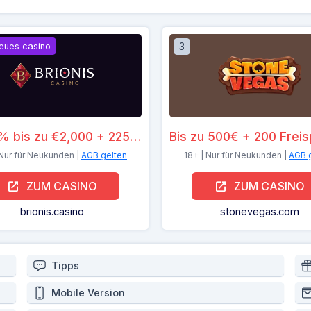
eues casino
3
 bis zu €2,000 + 225
Bis zu 500€ + 200 Freis
Freispiele
1 Bonus Crab
 Nur für Neukunden |
AGB gelten
18+ | Nur für Neukunden |
AGB 
ZUM CASINO
ZUM CASINO
brionis.casino
stonevegas.com
Tipps
Mobile Version