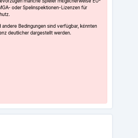
 bevorzugen manche Spieler möglicherweise EU-
 MGA- oder Spelinspektionen-Lizenzen für
hutz.
 andere Bedingungen sind verfügbar, könnten
enz deutlicher dargestellt werden.