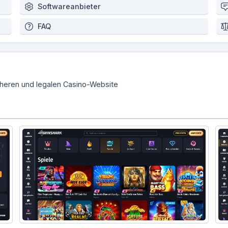
Softwareanbieter
FAQ
sicheren und legalen Casino-Website