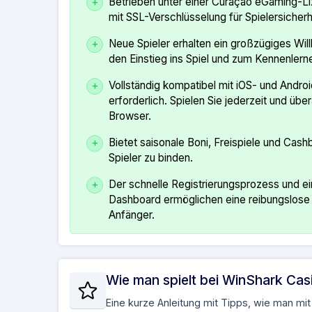
Betrieben unter einer Curaçao eGaming-
mit SSL-Verschlüsselung für Spielersicherh
Neue Spieler erhalten ein großzügiges Wi
den Einstieg ins Spiel und zum Kennenlerne
Vollständig kompatibel mit iOS- und Andro
erforderlich. Spielen Sie jederzeit und über
Browser.
Bietet saisonale Boni, Freispiele und Cas
Spieler zu binden.
Der schnelle Registrierungsprozess und ei
Dashboard ermöglichen eine reibungslose 
Anfänger.
Wie man spielt bei WinShark Cas
Eine kurze Anleitung mit Tipps, wie man mi