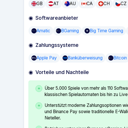
GB
AT
AU
CA
CH
CZ
Softwareanbieter
Amatic
BGaming
Big Time Gaming
Zahlungssysteme
Apple Pay
Banküberweisung
Bitcoin
Vorteile und Nachteile
Über 5.000 Spiele von mehr als 110 Softwa
klassischen Spielautomaten bis hin zu Liv
Unterstützt moderne Zahlungsoptionen wie
und Binance Pay sowie traditionelle E-Walle
Neteller.