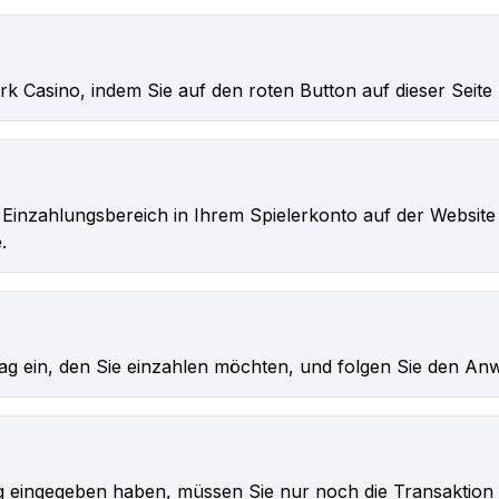
Casino, indem Sie auf den roten Button auf dieser Seite kl
 Einzahlungsbereich in Ihrem Spielerkonto auf der Websit
.
g ein, den Sie einzahlen möchten, und folgen Sie den An
ingegeben haben, müssen Sie nur noch die Transaktion bes