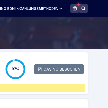
INO BONI
ZAHLUNGSMETHODEN
97%
CASINO BESUCHEN