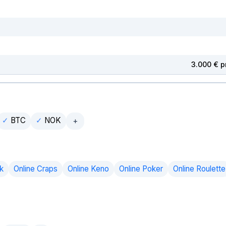
3.000 € p
BTC
NOK
k
Online Craps
Online Keno
Online Poker
Online Roulette