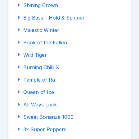
Shining Crown
Big Bass – Hold & Spinner
Majestic Winter
Book of the Fallen
Wild Tiger
Burning Chilli X
Temple of Ra
Queen of Ice
All Ways Luck
Sweet Bonanza 1000
3x Super Peppers