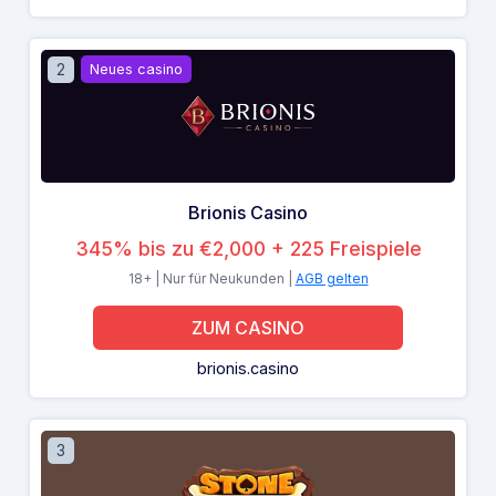
2
Neues casino
Brionis Casino
345% bis zu €2,000 + 225 Freispiele
18+ | Nur für Neukunden |
AGB gelten
ZUM CASINO
brionis.casino
3