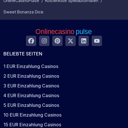
OnlineCasinoPulse
Kostenlose Spielautomaten
Sweet Bonanza Dice
BELIEBTE SEITEN
1 EUR Einzahlung Casinos
2 EUR Einzahlung Casinos
3 EUR Einzahlung Casinos
4 EUR Einzahlung Casinos
5 EUR Einzahlung Casinos
10 EUR Einzahlung Casinos
15 EUR Einzahlung Casinos