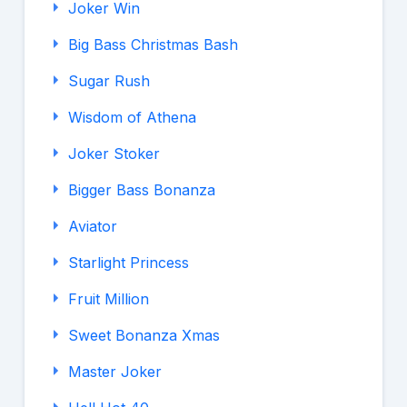
Joker Win
Big Bass Christmas Bash
Sugar Rush
Wisdom of Athena
Joker Stoker
Bigger Bass Bonanza
Aviator
Starlight Princess
Fruit Million
Sweet Bonanza Xmas
Master Joker