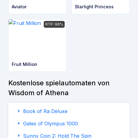
Aviator
Starlight Princess
RTP: 96%
Fruit Million
Kostenlose spielautomaten von
Wisdom of Athena
Book of Ra Deluxe
Gates of Olympus 1000
Sunny Coin 2: Hold The Spin