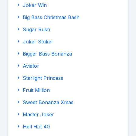
Joker Win
Big Bass Christmas Bash
Sugar Rush
Joker Stoker
Bigger Bass Bonanza
Aviator
Starlight Princess
Fruit Million
Sweet Bonanza Xmas
Master Joker
Hell Hot 40