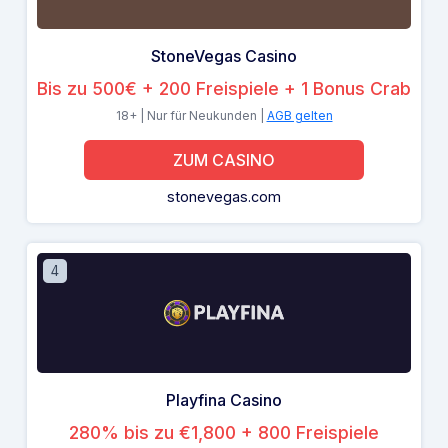
StoneVegas Casino
Bis zu 500€ + 200 Freispiele + 1 Bonus Crab
18+ | Nur für Neukunden |
AGB gelten
ZUM CASINO
stonevegas.com
4
Playfina Casino
280% bis zu €1,800 + 800 Freispiele