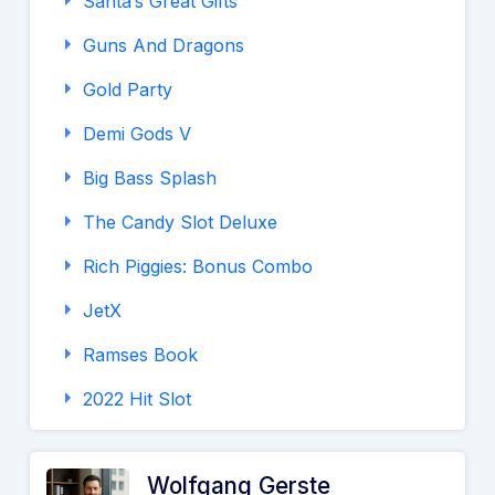
Santa’s Great Gifts
Guns And Dragons
Gold Party
Demi Gods V
Big Bass Splash
The Candy Slot Deluxe
Rich Piggies: Bonus Combo
JetX
Ramses Book
2022 Hit Slot
Wolfgang Gerste