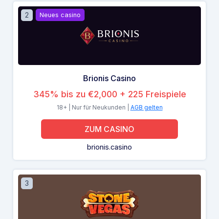
2
Neues casino
Brionis Casino
345% bis zu €2,000 + 225 Freispiele
18+ | Nur für Neukunden |
AGB gelten
ZUM CASINO
brionis.casino
3