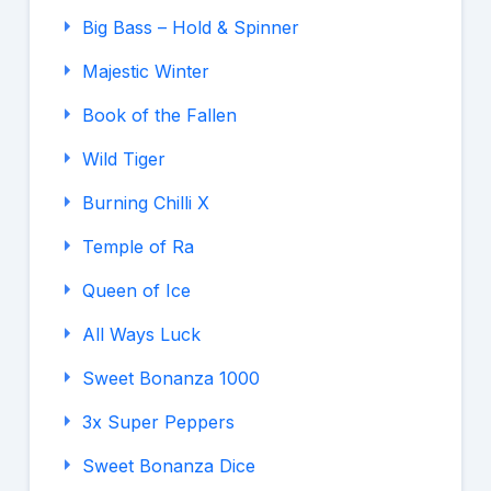
Big Bass – Hold & Spinner
Majestic Winter
Book of the Fallen
Wild Tiger
Burning Chilli X
Temple of Ra
Queen of Ice
All Ways Luck
Sweet Bonanza 1000
3x Super Peppers
Sweet Bonanza Dice