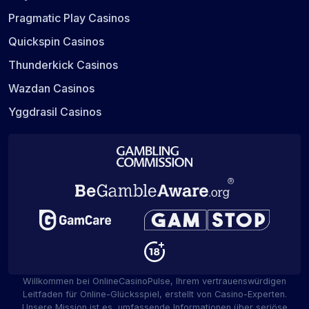
Pragmatic Play Casinos
Quickspin Casinos
Thunderkick Casinos
Wazdan Casinos
Yggdrasil Casinos