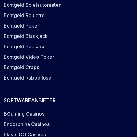
Echtgeld Spielautomaten
Echtgeld Roulette
Echtgeld Poker
Echtgeld Blackjack
Echtgeld Baccarat
Echtgeld Video Poker
Echtgeld Craps
Echtgeld Rubbellose
SOFTWAREANBIETER
BGaming Casinos
Endorphina Casinos
Play’n GO Casinos