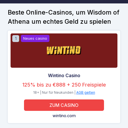
Beste Online-Casinos, um Wisdom of
Athena um echtes Geld zu spielen
1
Neues casino
Wintino Casino
125% bis zu €888 + 250 Freispiele
18+ | Nur für Neukunden |
AGB gelten
ZUM CASINO
wintino.com