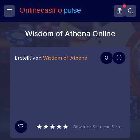
Wisdom of Athena Online
Erstellt von
Wisdom of Athena
Kostenlos
Bewerten Sie diese Seite
spielen